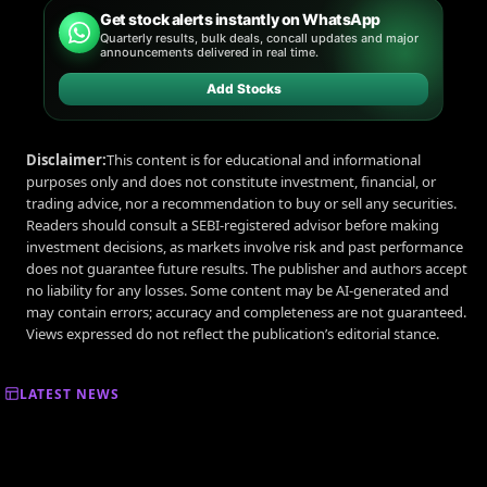
Get stock alerts instantly on WhatsApp
Quarterly results, bulk deals, concall updates and major
announcements delivered in real time.
Add Stocks
Disclaimer:
This content is for educational and informational
purposes only and does not constitute investment, financial, or
trading advice, nor a recommendation to buy or sell any securities.
Readers should consult a SEBI-registered advisor before making
investment decisions, as markets involve risk and past performance
does not guarantee future results. The publisher and authors accept
no liability for any losses. Some content may be AI-generated and
may contain errors; accuracy and completeness are not guaranteed.
Views expressed do not reflect the publication’s editorial stance.
LATEST NEWS