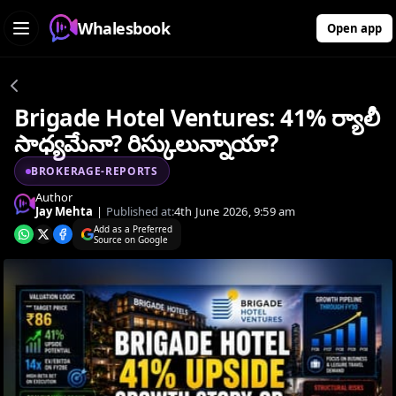
Whalesbook
Open app
Brigade Hotel Ventures: 41% ర్యాలీ
సాధ్యమేనా? రిస్కులున్నాయా?
BROKERAGE-REPORTS
Author
Jay Mehta
|
Published at:
4th June 2026, 9:59 am
Add as a Preferred
Source on Google