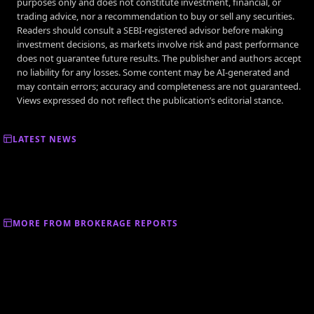
purposes only and does not constitute investment, financial, or
trading advice, nor a recommendation to buy or sell any securities.
Readers should consult a SEBI-registered advisor before making
investment decisions, as markets involve risk and past performance
does not guarantee future results. The publisher and authors accept
no liability for any losses. Some content may be AI-generated and
may contain errors; accuracy and completeness are not guaranteed.
Views expressed do not reflect the publication’s editorial stance.
LATEST NEWS
MORE FROM BROKERAGE REPORTS