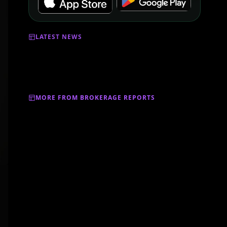
LATEST NEWS
MORE FROM BROKERAGE REPORTS