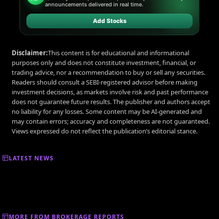
announcements delivered in real time.
Add Stocks
Disclaimer:
This content is for educational and informational
purposes only and does not constitute investment, financial, or
trading advice, nor a recommendation to buy or sell any securities.
Readers should consult a SEBI-registered advisor before making
investment decisions, as markets involve risk and past performance
does not guarantee future results. The publisher and authors accept
no liability for any losses. Some content may be AI-generated and
may contain errors; accuracy and completeness are not guaranteed.
Views expressed do not reflect the publication’s editorial stance.
LATEST NEWS
MORE FROM BROKERAGE REPORTS