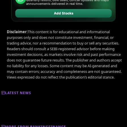
announcements delivered in real time.
Add Stocks
Disclaimer:
This content is for educational and informational
purposes only and does not constitute investment, financial, or
trading advice, nor a recommendation to buy or sell any securities.
Readers should consult a SEBI-registered advisor before making
investment decisions, as markets involve risk and past performance
does not guarantee future results. The publisher and authors accept
no liability for any losses. Some content may be AI-generated and
may contain errors; accuracy and completeness are not guaranteed.
Views expressed do not reflect the publication’s editorial stance.
LATEST NEWS
MORE FROM BANKINGFINANCE