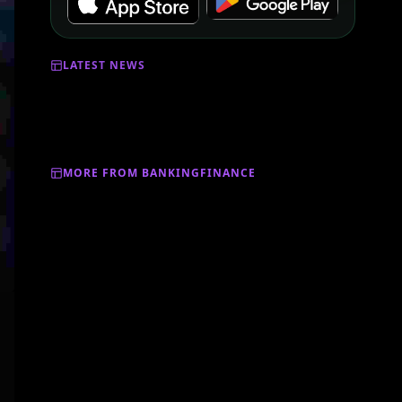
LATEST NEWS
MORE FROM BANKINGFINANCE