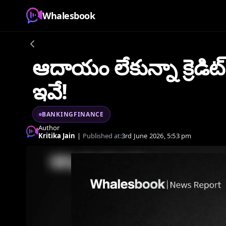
Whalesbook
ఆదాయం లేకున్నా క్రెడిట్ క
ఇవే!
BANKINGFINANCE
Author
Kritika Jain
|
Published at:
3rd June 2026, 5:53 pm