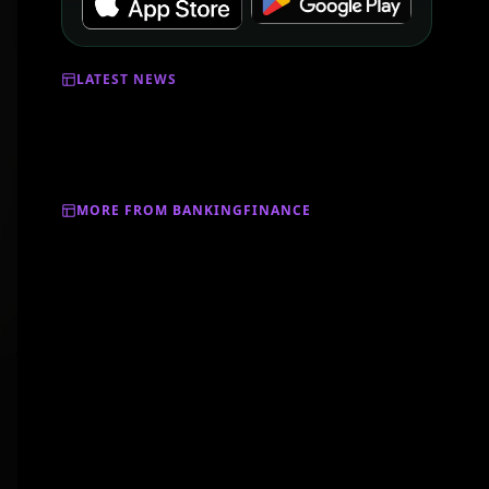
LATEST NEWS
MORE FROM BANKINGFINANCE