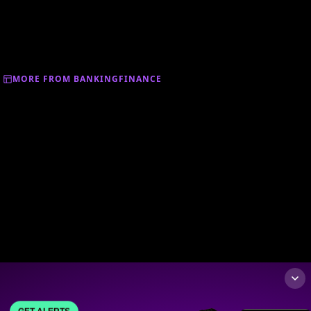
MORE FROM BANKINGFINANCE