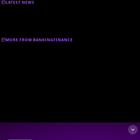
LATEST NEWS
MORE FROM BANKINGFINANCE