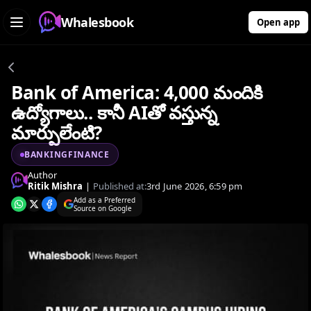
Whalesbook
Open app
Bank of America: 4,000 మందికి
ఉద్యోగాలు.. కానీ AIతో వస్తున్న
మార్పులేంటి?
BANKINGFINANCE
Author
Ritik Mishra
|
Published at:
3rd June 2026, 6:59 pm
Add as a Preferred
Source on Google