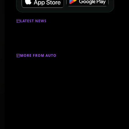
LATEST NEWS
MORE FROM AUTO