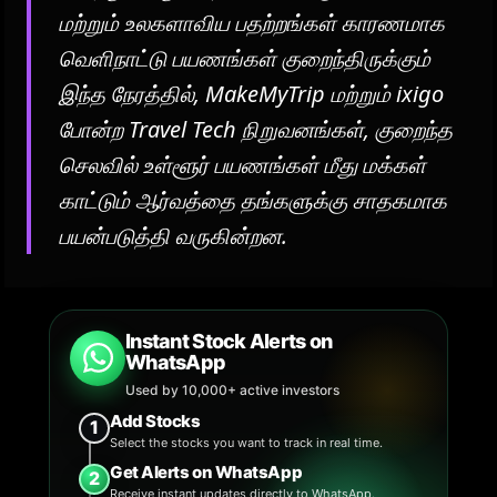
மற்றும் உலகளாவிய பதற்றங்கள் காரணமாக
வெளிநாட்டு பயணங்கள் குறைந்திருக்கும்
இந்த நேரத்தில், MakeMyTrip மற்றும் ixigo
போன்ற Travel Tech நிறுவனங்கள், குறைந்த
செலவில் உள்ளூர் பயணங்கள் மீது மக்கள்
காட்டும் ஆர்வத்தை தங்களுக்கு சாதகமாக
பயன்படுத்தி வருகின்றன.
Instant Stock Alerts on
WhatsApp
Used by 10,000+ active investors
Add Stocks
1
Select the stocks you want to track in real time.
Get Alerts on WhatsApp
2
Receive instant updates directly to WhatsApp.