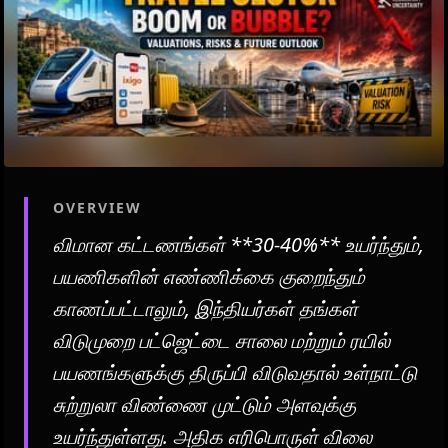
OVERVIEW
விமான கட்டணங்கள் **30-40%** உயர்ந்தும்,
பயணிகளின் எண்ணிக்கை குறைந்தும்
காணப்பட்டாலும், இந்தியர்கள் தங்கள்
விடுமுறை பட்ஜெட்டை சாலை மற்றும் ரயில்
பயணங்களுக்கு திருப்பி விடுவதால் உள்நாட்டு
சுற்றுலா விண்ணை முட்டும் அளவுக்கு
உயர்ந்துள்ளது. அதிக எரிபொருள் விலை