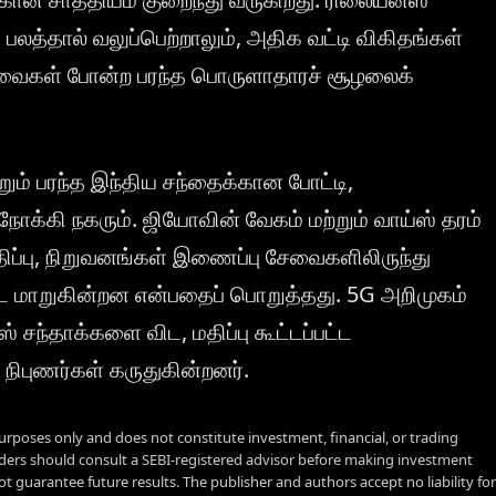
் பலத்தால் வலுப்பெற்றாலும், அதிக வட்டி விகிதங்கள்
் தேவைகள் போன்ற பரந்த பொருளாதாரச் சூழலைக்
்றும் பரந்த இந்திய சந்தைக்கான போட்டி,
்கி நகரும். ஜியோவின் வேகம் மற்றும் வாய்ஸ் தரம்
ப்பு, நிறுவனங்கள் இணைப்பு சேவைகளிலிருந்து
்பட மாறுகின்றன என்பதைப் பொறுத்தது. 5G அறிமுகம்
் சந்தாக்களை விட, மதிப்பு கூட்டப்பட்ட
நிபுணர்கள் கருதுகின்றனர்.
urposes only and does not constitute investment, financial, or trading
aders should consult a SEBI-registered advisor before making investment
t guarantee future results. The publisher and authors accept no liability for