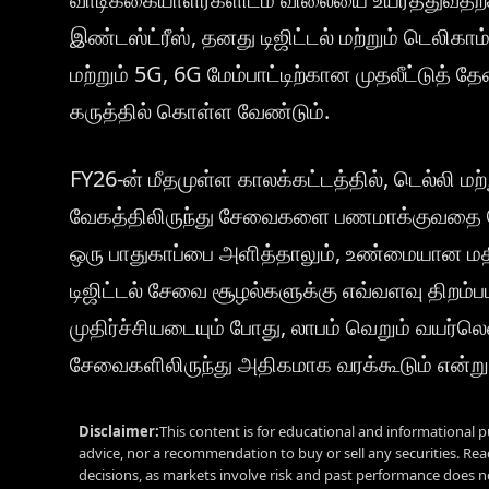
இண்டஸ்ட்ரீஸ், தனது டிஜிட்டல் மற்றும் டெலிகாம
மற்றும் 5G, 6G மேம்பாட்டிற்கான முதலீட்டுத
கருத்தில் கொள்ள வேண்டும்.
FY26-ன் மீதமுள்ள காலக்கட்டத்தில், டெல்லி மற
வேகத்திலிருந்து சேவைகளை பணமாக்குவதை நோக
ஒரு பாதுகாப்பை அளித்தாலும், உண்மையான மதி
டிஜிட்டல் சேவை சூழல்களுக்கு எவ்வளவு திறம
முதிர்ச்சியடையும் போது, லாபம் வெறும் வயர்லெஸ
சேவைகளிலிருந்து அதிகமாக வரக்கூடும் என்று 
Disclaimer:
This content is for educational and informational p
advice, nor a recommendation to buy or sell any securities. Re
decisions, as markets involve risk and past performance does no