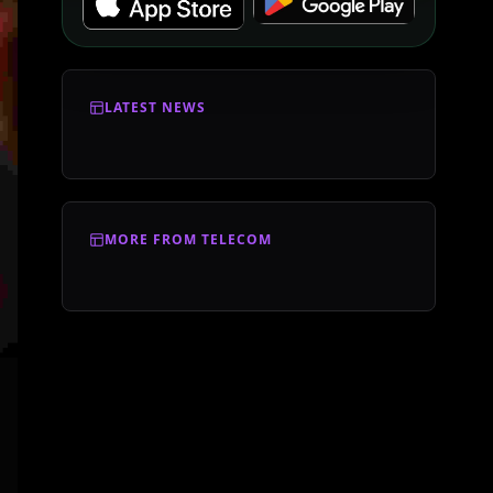
LATEST NEWS
MORE FROM TELECOM