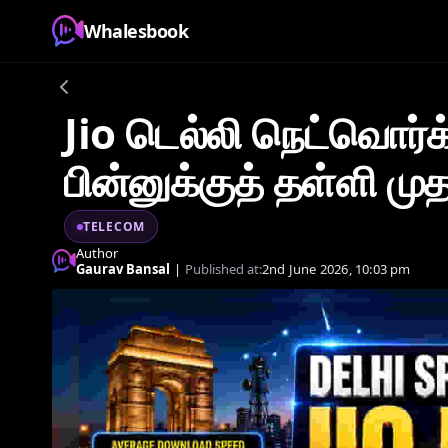
Whalesbook
Jio டெல்லி நெட்வொர்க
பின்னுக்குத் தள்ளி முத
TELECOM
Author
Gaurav Bansal
|
Published at:
2nd June 2026, 10:03 pm