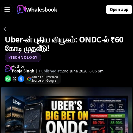
Whalesbook
Open app
Uber-ன் புதிய வியூகம்: ONDC-ல் ₹60
கோடி முதலீடு!
TECHNOLOGY
Author
Pooja Singh
|
Published at:
2nd June 2026, 6:06 pm
Add as a Preferred
Source on Google