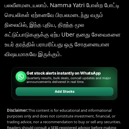
பலவீனமடையலாம். Namma Yatri போன்ற போட்டி
செயலிகள் ஏற்கனவே பிரபலமடைந்து வரும்
நிலையில், இந்த புதிய, திறந்த மூல
கட்டுப்பாடுகளுக்கு ஏற்ப Uber தனது சேவைகளை
உயர் தரத்தில் பராமரிப்பது ஒரு சோதனையான
விஷயமாகவே இருக்கும்.
Get stock alerts instantly on WhatsApp
Quarterly results, bulk deals, concall updates and major
announcements delivered in real time.
Add Stocks
Disclaimer:
This content is for educational and informational
purposes only and does not constitute investment, financial, or
trading advice, nor a recommendation to buy or sell any securities.
Readers should consult a SEBI-registered advisor before making