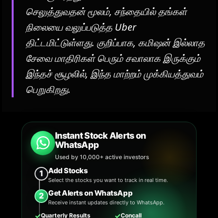
செலுத்துவதன் மூலம், சந்தையில் தங்கள்
நிலையை வலுப்படுத்த Uber
திட்டமிட்டுள்ளது. குறிப்பாக, கமிஷன் இல்லாத
சேவை மாதிரிகள் பெரும் சவாலாக இருக்கும்
இந்தச் சூழலில், இந்த மாற்றம் முக்கியத்துவம்
பெறுகிறது.
Instant Stock Alerts on
WhatsApp
Used by 10,000+ active investors
Add Stocks
1
Select the stocks you want to track in real time.
Get Alerts on WhatsApp
2
Receive instant updates directly to WhatsApp.
✓
✓
Quarterly Results
Concall