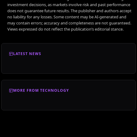
investment decisions, as markets involve risk and past performance
does not guarantee future results. The publisher and authors accept
no liability for any losses. Some content may be AI-generated and
may contain errors; accuracy and completeness are not guaranteed.
Views expressed do not reflect the publication’s editorial stance.
LATEST NEWS
MORE FROM TECHNOLOGY