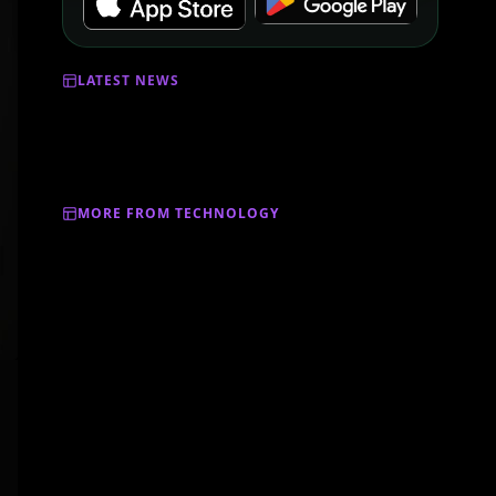
LATEST NEWS
MORE FROM TECHNOLOGY