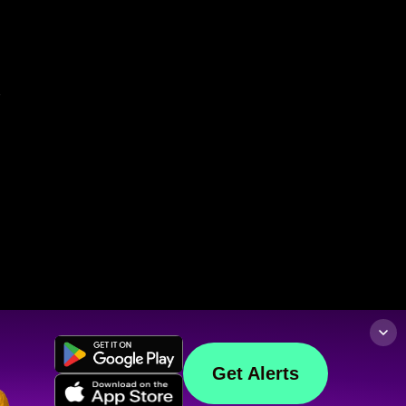
Get Alerts