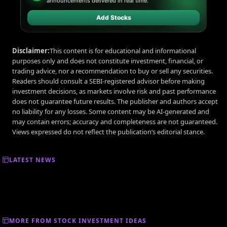
announcements delivered in real time.
Add Stocks
Disclaimer:
This content is for educational and informational
purposes only and does not constitute investment, financial, or
trading advice, nor a recommendation to buy or sell any securities.
Readers should consult a SEBI-registered advisor before making
investment decisions, as markets involve risk and past performance
does not guarantee future results. The publisher and authors accept
no liability for any losses. Some content may be AI-generated and
may contain errors; accuracy and completeness are not guaranteed.
Views expressed do not reflect the publication’s editorial stance.
LATEST NEWS
MORE FROM STOCK INVESTMENT IDEAS