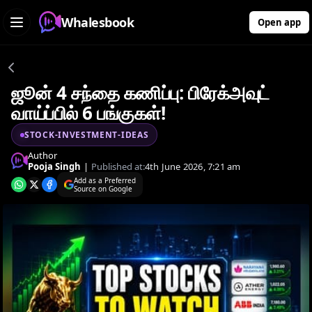
Whalesbook
Open app
ஜூன் 4 சந்தை கணிப்பு: பிரேக்அவுட்
வாய்ப்பில் 6 பங்குகள்!
STOCK-INVESTMENT-IDEAS
Author
Pooja Singh
|
Published at:
4th June 2026, 7:21 am
Add as a Preferred
Source on Google