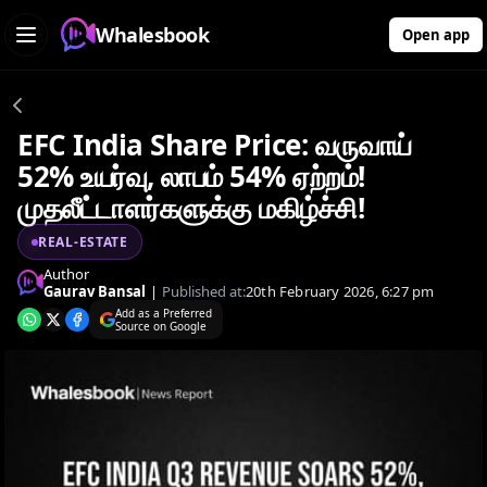
Whalesbook
Open app
EFC India Share Price: வருவாய்
52% உயர்வு, லாபம் 54% ஏற்றம்!
முதலீட்டாளர்களுக்கு மகிழ்ச்சி!
REAL-ESTATE
Author
Gaurav Bansal
|
Published at:
20th February 2026, 6:27 pm
Add as a Preferred
Source on Google