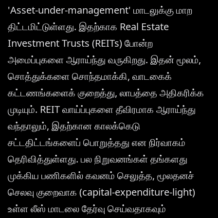
'Asset-under-management' மாடலுக்கு மாற
திட்டமிட்டுள்ளது. இதற்காக Real Estate
Investment Trusts (REITs) போன்ற
அமைப்புகளை ஆராய்ந்து வருகிறது. இதன் மூலம்,
சொத்துக்களை சொந்தமாக்கி, வாடகைக்
கட்டணங்களைக் குறைத்து, லாபத்தை அதிகரிக்க
முடியும். REIT வாய்ப்புகளை தீவிரமாக ஆராய்ந்து
வந்தாலும், இதற்கான காலக்கெடு
சட்டதிட்டங்களைப் பொறுத்தது என நிர்வாகம்
தெரிவித்துள்ளது. பல நிறுவனங்கள் தங்களது
முக்கிய பணிகளில் கவனம் செலுத்த, மூலதனச்
செலவு குறைவாக (capital-expenditure-light)
உள்ள லீஸ் மாடலை தேர்வு செய்வதாகவும்