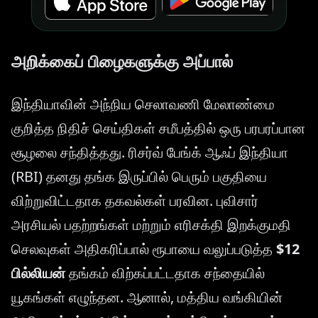
அறிக்கைப் பிழைகளுக்கு அப்பால்
இந்தியாவின் அந்நிய செலாவணி மேலாண்மை
குறித்த நிதிச் செய்திகள் சமீபத்தில் ஒரு பரபரப்பான
சூழலை சந்தித்தது. ரிசர்வ் பேங்க் ஆஃப் இந்தியா
(RBI) தனது தங்க இருப்பில் பெரும் பகுதியை
விற்றுவிட்டதாக தகவல்கள் பரவின. புவிசார்
அரசியல் பதற்றங்கள் மற்றும் எரிசக்தி இறக்குமதி
செலவுகள் அதிகரிப்பால் ரூபாயை வலுப்படுத்த
$12
பில்லியன்
தங்கம் விற்கப்பட்டதாக சந்தையில்
யூகங்கள் எழுந்தன. ஆனால், மத்திய வங்கியின்