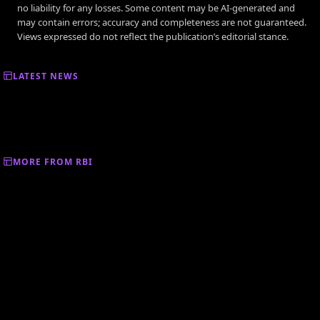
no liability for any losses. Some content may be AI-generated and
may contain errors; accuracy and completeness are not guaranteed.
Views expressed do not reflect the publication’s editorial stance.
LATEST NEWS
MORE FROM RBI