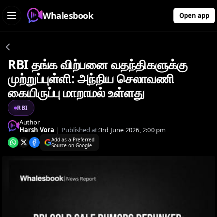
Whalesbook
Open app
RBI தங்க விற்பனை வதந்திகளுக்கு
முற்றுப்புள்ளி: அந்நிய செலாவணி
கையிருப்பு மாறாமல் உள்ளது
RBI
Author
Harsh Vora
|
Published at:
3rd June 2026, 2:00 pm
Add as a Preferred
Source on Google