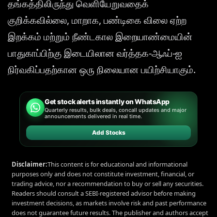
தங்கத்திலிருந்து வெளியேறுவதைக்
குறிக்கவில்லை, மாறாக, பண்டிகை விலை ஏற்ற
இறக்கம் மற்றும் நீண்டகால இறையாண்மையின்
பாதுகாப்பிற்கு இடையிலான வர்த்தக-ஆஃப்-ஐ
நிர்வகிப்பதற்கான ஒரு நிலையான பயிற்சியாகும்.
Get stock alerts instantly on WhatsApp
Quarterly results, bulk deals, concall updates and major
announcements delivered in real time.
Add Stocks
Disclaimer:
This content is for educational and informational
purposes only and does not constitute investment, financial, or
trading advice, nor a recommendation to buy or sell any securities.
Readers should consult a SEBI-registered advisor before making
investment decisions, as markets involve risk and past performance
does not guarantee future results. The publisher and authors accept