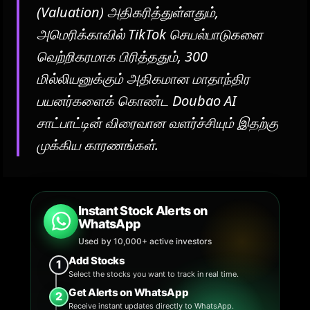
(Valuation) அதிகரித்துள்ளதும்,
அமெரிக்காவில் TikTok செயல்பாடுகளை
வெற்றிகரமாக பிரித்ததும், 300
மில்லியனுக்கும் அதிகமான மாதாந்திர
பயனர்களைக் கொண்ட Doubao AI
சாட்பாட்டின் விரைவான வளர்ச்சியும் இதற்கு
முக்கிய காரணங்கள்.
Instant Stock Alerts on
WhatsApp
Used by 10,000+ active investors
Add Stocks
1
Select the stocks you want to track in real time.
Get Alerts on WhatsApp
2
Receive instant updates directly to WhatsApp.