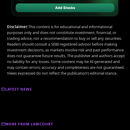
Add Stocks
Disclaimer:
This content is for educational and informational
purposes only and does not constitute investment, financial, or
trading advice, nor a recommendation to buy or sell any securities.
Readers should consult a SEBI-registered advisor before making
investment decisions, as markets involve risk and past performance
does not guarantee future results. The publisher and authors accept
no liability for any losses. Some content may be AI-generated and
may contain errors; accuracy and completeness are not guaranteed.
Views expressed do not reflect the publication’s editorial stance.
LATEST NEWS
MORE FROM LAWCOURT