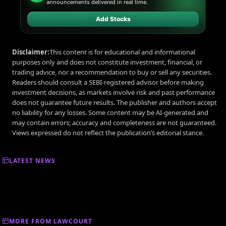
announcements delivered in real time.
Add Stocks
Disclaimer:
This content is for educational and informational
purposes only and does not constitute investment, financial, or
trading advice, nor a recommendation to buy or sell any securities.
Readers should consult a SEBI-registered advisor before making
investment decisions, as markets involve risk and past performance
does not guarantee future results. The publisher and authors accept
no liability for any losses. Some content may be AI-generated and
may contain errors; accuracy and completeness are not guaranteed.
Views expressed do not reflect the publication’s editorial stance.
LATEST NEWS
MORE FROM LAWCOURT