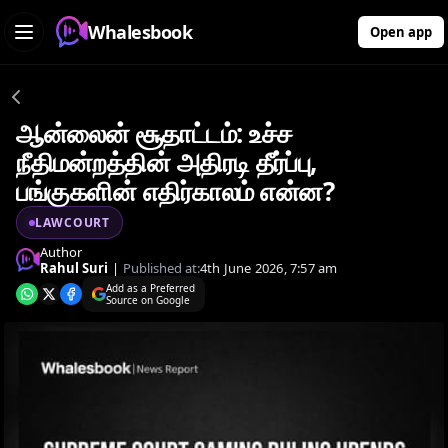
Whalesbook
Open app
ஆன்லைன் சூதாட்டம்: உச்ச
நீதிமன்றத்தின் அதிரடி தீர்ப்பு,
பங்குகளின் எதிர்காலம் என்ன?
LAWCOURT
Author
Rahul Suri
|
Published at:
4th June 2026, 7:57 am
Add as a Preferred
Source on Google