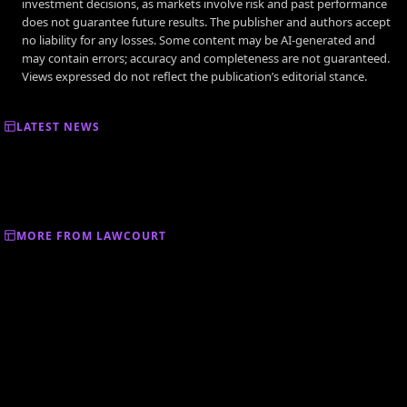
investment decisions, as markets involve risk and past performance
does not guarantee future results. The publisher and authors accept
no liability for any losses. Some content may be AI-generated and
may contain errors; accuracy and completeness are not guaranteed.
Views expressed do not reflect the publication’s editorial stance.
LATEST NEWS
MORE FROM LAWCOURT