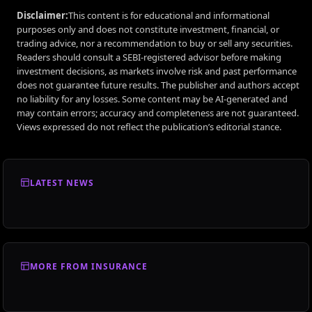
Disclaimer:
This content is for educational and informational
purposes only and does not constitute investment, financial, or
trading advice, nor a recommendation to buy or sell any securities.
Readers should consult a SEBI-registered advisor before making
investment decisions, as markets involve risk and past performance
does not guarantee future results. The publisher and authors accept
no liability for any losses. Some content may be AI-generated and
may contain errors; accuracy and completeness are not guaranteed.
Views expressed do not reflect the publication’s editorial stance.
LATEST NEWS
MORE FROM INSURANCE