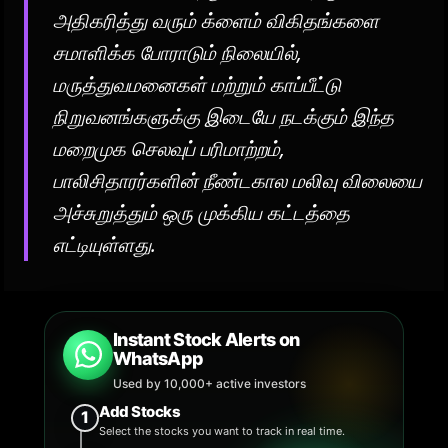
அதிகரித்து வரும் க்ளைம் விகிதங்களை
சமாளிக்க போராடும் நிலையில்,
மருத்துவமனைகள் மற்றும் காப்பீட்டு
நிறுவனங்களுக்கு இடையே நடக்கும் இந்த
மறைமுக செலவுப் பரிமாற்றம்,
பாலிசிதாரர்களின் நீண்டகால மலிவு விலையை
அச்சுறுத்தும் ஒரு முக்கிய கட்டத்தை
எட்டியுள்ளது.
Instant Stock Alerts on
WhatsApp
Used by 10,000+ active investors
Add Stocks
1
Select the stocks you want to track in real time.