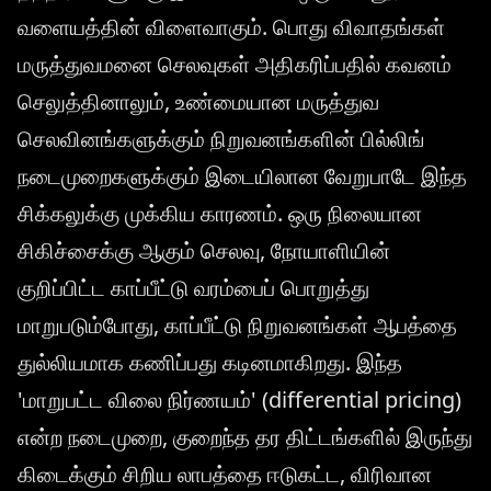
வளையத்தின் விளைவாகும். பொது விவாதங்கள்
மருத்துவமனை செலவுகள் அதிகரிப்பதில் கவனம்
செலுத்தினாலும், உண்மையான மருத்துவ
செலவினங்களுக்கும் நிறுவனங்களின் பில்லிங்
நடைமுறைகளுக்கும் இடையிலான வேறுபாடே இந்த
சிக்கலுக்கு முக்கிய காரணம். ஒரு நிலையான
சிகிச்சைக்கு ஆகும் செலவு, நோயாளியின்
குறிப்பிட்ட காப்பீட்டு வரம்பைப் பொறுத்து
மாறுபடும்போது, காப்பீட்டு நிறுவனங்கள் ஆபத்தை
துல்லியமாக கணிப்பது கடினமாகிறது. இந்த
'மாறுபட்ட விலை நிர்ணயம்' (differential pricing)
என்ற நடைமுறை, குறைந்த தர திட்டங்களில் இருந்து
கிடைக்கும் சிறிய லாபத்தை ஈடுகட்ட, விரிவான