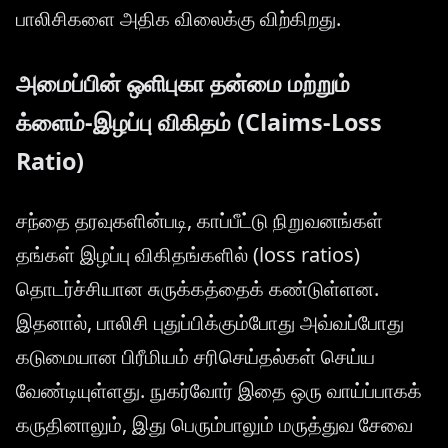
பாலிசிகளை அதிக விலைக்கு விற்கிறது.
அமைப்பின் ஒளிபுகா தன்மை மற்றும்
க்ளைம்-இழப்பு விகிதம் (Claims-Loss
Ratio)
சந்தை தரவுகளின்படி, காப்பீட்டு நிறுவனங்கள்
தங்கள் இழப்பு விகிதங்களில் (loss ratios)
தொடர்ச்சியான சுருக்கத்தைக் கண்டுள்ளன.
இதனால், பாலிசி புதுப்பிக்கும்போது அவ்வப்போது
கடுமையான பிரீமியம் சரிசெய்தல்கள் செய்ய
வேண்டியுள்ளது. நுகர்வோர் இதை ஒரு வாய்ப்பாகக்
கருதினாலும், இது பெரும்பாலும் மருத்துவ சேவை