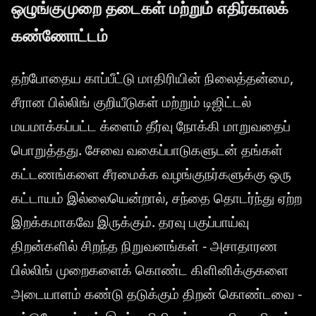
ஒழுங்குமுறை தடைகள் மற்றும் எதிர்காலக்
கண்ணோட்டம்
தற்போதைய காப்பீட்டு மாதிரியின் நிலைத்தன்மை,
சீரான பில்லிங் குறியீடுகள் மற்றும் டிஜிட்டல்
மயமாக்கப்பட்ட க்ளைம் தீர்வு நோக்கி மாறுவதைப்
பொறுத்தது. சேவை வகைப்பாடுகளுடன் தங்கள்
கட்டணங்களை சீரமைக்க வழங்குநர்களுக்கு ஒரு
கட்டாயம் இல்லையென்றால், சந்தை தொடர்ந்து ஏற்ற
இறக்கமாகவே இருக்கும். தரவு பகுப்பாய்வு
திறன்களில் சிறந்த நிறுவனங்கள் - அசாதாரண
பில்லிங் முறைகளைக் கொண்ட கிளினிக்குகளை
அடையாளம் கண்டு தடுக்கும் திறன் கொண்டவை -