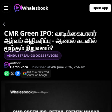
Whalesbook
Open app
CMR Green IPO: வாடிக்கையாளர்
ஆர்வம் அதிகரிப்பு - ஆனால் கடனில்
மூழ்கும் நிறுவனம்?
INDUSTRIAL-GOODSSERVICES
Author
Harsh Vora
|
Published at:
4th June 2026, 7:56 am
Add as a Preferred
Source on Google