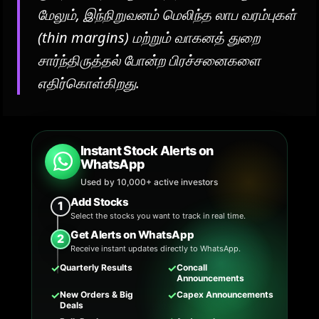
மேலும், இந்நிறுவனம் மெலிந்த லாப வரம்புகள்
(thin margins) மற்றும் வாகனத் துறை
சார்ந்திருத்தல் போன்ற பிரச்சனைகளை
எதிர்கொள்கிறது.
Instant Stock Alerts on
WhatsApp
Used by 10,000+ active investors
Add Stocks
1
Select the stocks you want to track in real time.
Get Alerts on WhatsApp
2
Receive instant updates directly to WhatsApp.
✓
✓
Quarterly Results
Concall
Announcements
✓
✓
New Orders & Big
Capex Announcements
Deals