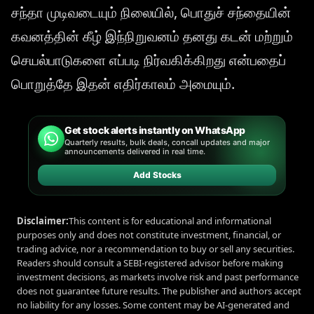
சந்தா முடிவடையும் நிலையில், பொதுச் சந்தையின்
கவனத்தின் கீழ் இந்நிறுவனம் தனது கடன் மற்றும்
செயல்பாடுகளை எப்படி நிர்வகிக்கிறது என்பதைப்
பொறுத்தே இதன் எதிர்காலம் அமையும்.
Get stock alerts instantly on WhatsApp
Quarterly results, bulk deals, concall updates and major
announcements delivered in real time.
Add Stocks
Disclaimer:
This content is for educational and informational
purposes only and does not constitute investment, financial, or
trading advice, nor a recommendation to buy or sell any securities.
Readers should consult a SEBI-registered advisor before making
investment decisions, as markets involve risk and past performance
does not guarantee future results. The publisher and authors accept
no liability for any losses. Some content may be AI-generated and