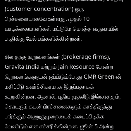
(customer concentration) ஒரு
பிரச்சனையாகவே உள்ளது. முதல் 10
வாடிக்கையாளர்கள் மட்டுமே மொத்த வருவாயில்
பாதிக்கு மேல் பங்களிக்கின்றனர்.
சில தரகு நிறுவனங்கள் (brokerage firms),
Gravita India மற்றும் Jain Resource போன்ற
நிறுவனங்களுடன் ஒப்பிடும்போது CMR Green-ன்
மதிப்பீடு கவர்ச்சிகரமாக இருப்பதாகக்
கூறுகின்றன. ஆனால், புதிய முதலீடு இல்லாததும்,
தொடரும் கடன் பிரச்சனைகளும் காத்திருந்து
பார்க்கும் அணுகுமுறையைக் கடைப்பிடிக்க
வேண்டும் என எச்சரிக்கின்றன. ஜூன் 5 அன்று