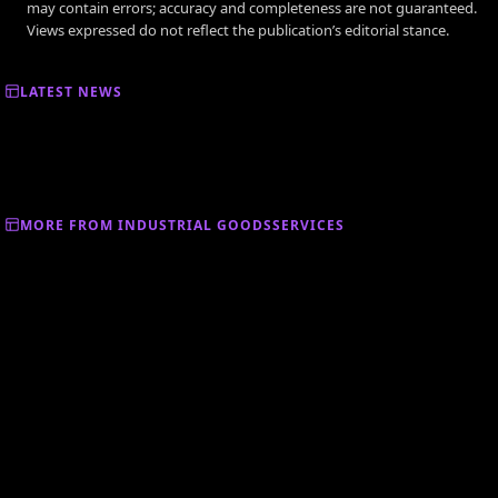
may contain errors; accuracy and completeness are not guaranteed.
Views expressed do not reflect the publication’s editorial stance.
LATEST NEWS
MORE FROM INDUSTRIAL GOODSSERVICES