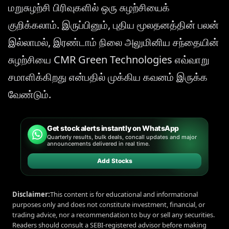
மறுசுழற்சி பிரிவுகளில் ஒரு சுழற்சியைக்
குறிக்கலாம். இருப்பினும், புதிய மூலதனத்தின் பலன்
இல்லாமல், இரண்டாம் நிலை அலுமினிய சந்தையின்
சுழற்சியை CMR Green Technologies எவ்வாறு
சமாளிக்கிறது என்பதில் முக்கிய கவனம் இருக்க
வேண்டும்.
Get stock alerts instantly on WhatsApp
Quarterly results, bulk deals, concall updates and major
announcements delivered in real time.
Add Stocks
Disclaimer:
This content is for educational and informational
purposes only and does not constitute investment, financial, or
trading advice, nor a recommendation to buy or sell any securities.
Readers should consult a SEBI-registered advisor before making