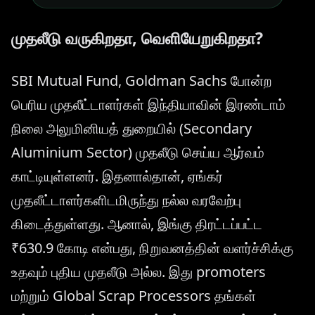
முதலீடு வருகிறதா, வெளியேறுகிறதா?
SBI Mutual Fund, Goldman Sachs போன்ற
பெரிய முதலீட்டாளர்கள் இந்தியாவின் இரண்டாம்
நிலை அலுமினியத் துறையில் (Secondary
Aluminium Sector) முதலீடு செய்ய ஆர்வம்
காட்டியுள்ளனர். இதனால்தான், ஏங்கர்
முதலீட்டாளர்களிடமிருந்து நல்ல வரவேற்பு
கிடைத்துள்ளது. ஆனால், இங்கு திரட்டப்பட்ட
₹630.9 கோடி என்பது, நிறுவனத்தின் வளர்ச்சிக்கு
உதவும் புதிய முதலீடு அல்ல. இது promoters
மற்றும் Global Scrap Processors தங்கள்