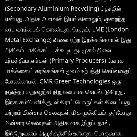
(Secondary Aluminium Recycling) தொழில்
என்பது, அதிக அளவில் இயங்கினாலும், குறைந்த
லாப வரம்பைக் கொண்டது. மேலும், LME (London
Metal Exchange) விலை ஏற்ற இறக்கங்களால் இது
அதிகம் பாதிக்கப்படக்கூடியது. முதல் நிலை
உற்பத்தியாளர்கள் (Primary Producers) நேராக
பாக்க்ஸைட் சுரங்கங்கள் மூலம் உற்பத்தி செய்வதைப்
போலல்லாமல், CMR Green Technologies ஒரு
நடுத்தர மறுசுழற்சி நிறுவனமாக செயல்படுகிறது.
இந்த கம்பெனிக்கு, ஸ்கிராப் பொருட்கள் கிடைப்பது
மற்றும் மின்சார செலவுகள் மிக முக்கியம். தற்போது
மின்சார செலவுகள் அதிகமாக இருப்பதால்,
இந்நிறுவனம் அழுத்தத்தில் உள்ளது. பொதுவாக,