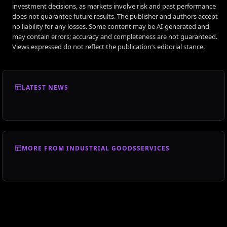
investment decisions, as markets involve risk and past performance
does not guarantee future results. The publisher and authors accept
no liability for any losses. Some content may be AI-generated and
may contain errors; accuracy and completeness are not guaranteed.
Views expressed do not reflect the publication’s editorial stance.
LATEST NEWS
MORE FROM INDUSTRIAL GOODSSERVICES