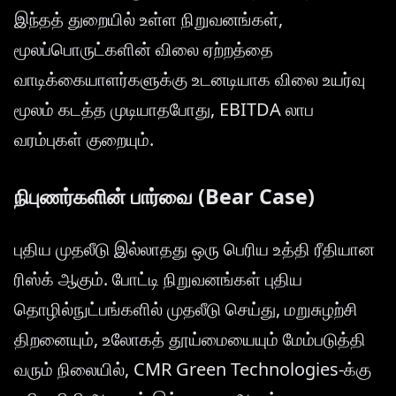
இந்தத் துறையில் உள்ள நிறுவனங்கள்,
மூலப்பொருட்களின் விலை ஏற்றத்தை
வாடிக்கையாளர்களுக்கு உடனடியாக விலை உயர்வு
மூலம் கடத்த முடியாதபோது, EBITDA லாப
வரம்புகள் குறையும்.
நிபுணர்களின் பார்வை (Bear Case)
புதிய முதலீடு இல்லாதது ஒரு பெரிய உத்தி ரீதியான
ரிஸ்க் ஆகும். போட்டி நிறுவனங்கள் புதிய
தொழில்நுட்பங்களில் முதலீடு செய்து, மறுசுழற்சி
திறனையும், உலோகத் தூய்மையையும் மேம்படுத்தி
வரும் நிலையில், CMR Green Technologies-க்கு