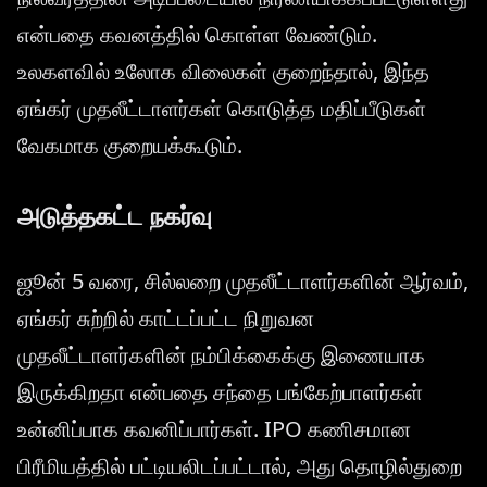
என்பதை கவனத்தில் கொள்ள வேண்டும்.
உலகளவில் உலோக விலைகள் குறைந்தால், இந்த
ஏங்கர் முதலீட்டாளர்கள் கொடுத்த மதிப்பீடுகள்
வேகமாக குறையக்கூடும்.
அடுத்தகட்ட நகர்வு
ஜூன் 5 வரை, சில்லறை முதலீட்டாளர்களின் ஆர்வம்,
ஏங்கர் சுற்றில் காட்டப்பட்ட நிறுவன
முதலீட்டாளர்களின் நம்பிக்கைக்கு இணையாக
இருக்கிறதா என்பதை சந்தை பங்கேற்பாளர்கள்
உன்னிப்பாக கவனிப்பார்கள். IPO கணிசமான
பிரீமியத்தில் பட்டியலிடப்பட்டால், அது தொழில்துறை