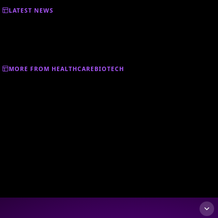
LATEST NEWS
MORE FROM HEALTHCAREBIOTECH