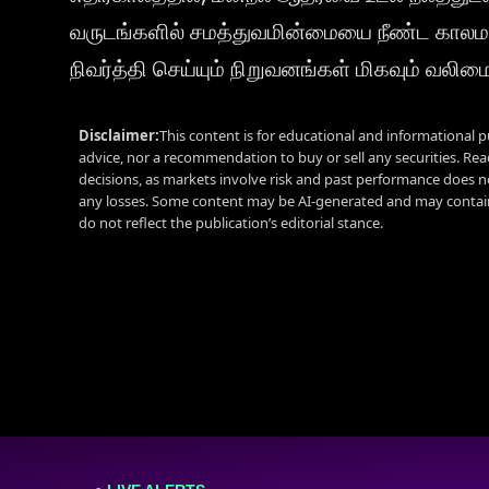
வருடங்களில் சமத்துவமின்மையை நீண்ட காலமாக
நிவர்த்தி செய்யும் நிறுவனங்கள் மிகவும் வல
Disclaimer:
This content is for educational and informational p
advice, nor a recommendation to buy or sell any securities. Re
decisions, as markets involve risk and past performance does no
any losses. Some content may be AI-generated and may contain
do not reflect the publication’s editorial stance.