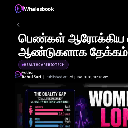
Whalesbook
பெண்கள் ஆரோக்கிய வ
ஆண்டுகளாக தேக்கம்
HEALTHCAREBIOTECH
Author
Rahul Suri
|
Published at:
3rd June 2026, 10:16 am