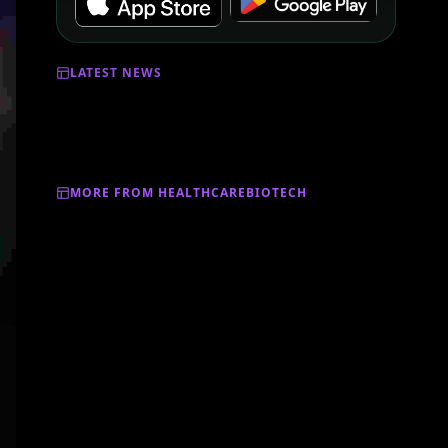
LATEST NEWS
MORE FROM HEALTHCAREBIOTECH