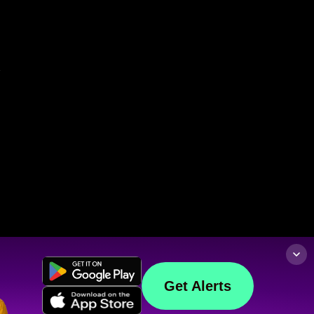
Get Alerts