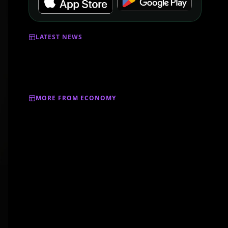
LATEST NEWS
MORE FROM ECONOMY