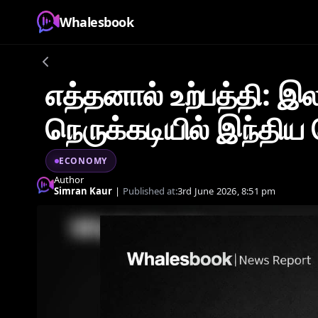
Whalesbook
எத்தனால் உற்பத்தி: 
நெருக்கடியில் இந்திய
ECONOMY
Author
Simran Kaur
|
Published at:
3rd June 2026, 8:51 pm