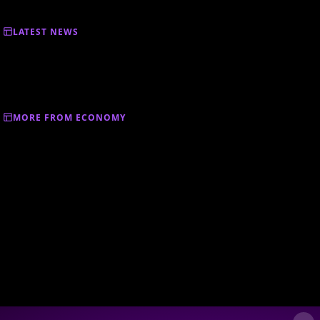
LATEST NEWS
MORE FROM ECONOMY