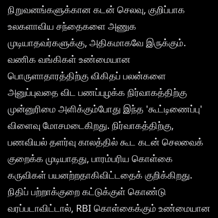
நிறுவனங்களுக்கான கடன் செலவு, குறிப்பாக
உலகளாவிய சந்தைகளை அணுக
முடியாதவர்களுக்கு, அதிகமாகவே இருக்கும்.
வணிக வங்கிகள் உண்மையான
பொருளாதாரத்திற்கு விகிதப் பலன்களை
அனுப்புவதை விட பணப்புழக்க நிர்வாகத்திற்கு
முன்னுரிமை அளிக்கும்போது இந்த 'கூட்டிணைப்பு'
விளைவு மோசமடைகிறது. நிர்வாகத்திற்கு,
பணவியல் தளர்வு காலத்தில் கூட கடன் செலவைக்
குறைக்க முடியாதது, பாரம்பரிய கொள்கை
கருவிகள் பயனற்றதாகிவிட்டதைக் குறிக்கிறது.
நிதிப் பற்றாக்குறை கட்டுக்குள் கொண்டு
வரப்படாவிட்டால், RBI கொள்கைக்கும் உண்மையான