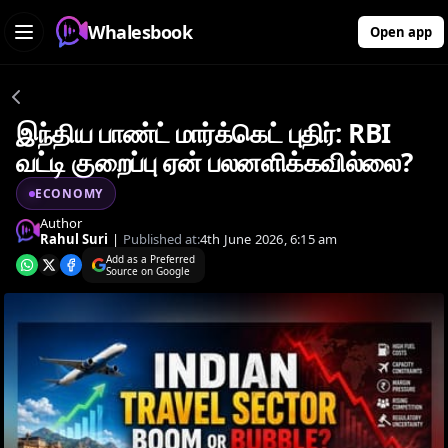
Whalesbook
Open app
இந்திய பாண்ட் மார்க்கெட் புதிர்: RBI
வட்டி குறைப்பு ஏன் பலனளிக்கவில்லை?
ECONOMY
Author
Rahul Suri
|
Published at:
4th June 2026, 6:15 am
Add as a Preferred
Source on Google