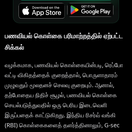
பணவியல் கொள்கை பரிமாற்றத்தில் ஏற்பட்ட
சிக்கல்
வழக்கமாக, பணவியல் கொள்கையின்படி, ரெப்போ
வட்டி விகிதத்தைக் குறைத்தால், பொருளாதாரம்
முழுவதும் மூலதனச் செலவு குறையும். ஆனால்,
தற்போதைய நிதிச் சூழல், பணவியல் கொள்கை
செயல்படுத்துவதில் ஒரு பெரிய இடைவெளி
இருப்பதைக் காட்டுகிறது. இந்திய ரிசர்வ் வங்கி
(RBI) கொள்கைகளைத் தளர்த்தினாலும், G-sec