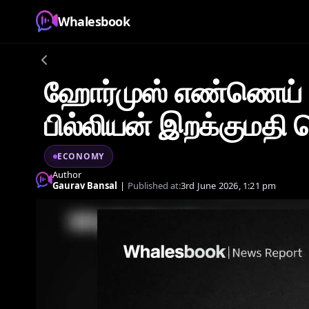
Whalesbook
ஹோர்முஸ் எண்ணெய் வ
பில்லியன் இறக்குமதி 
ECONOMY
Author
Gaurav Bansal
|
Published at:
3rd June 2026, 1:21 pm