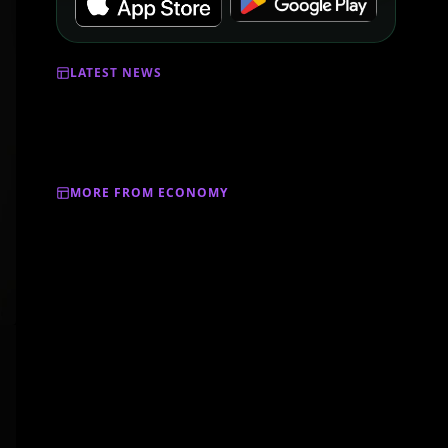
LATEST NEWS
MORE FROM ECONOMY