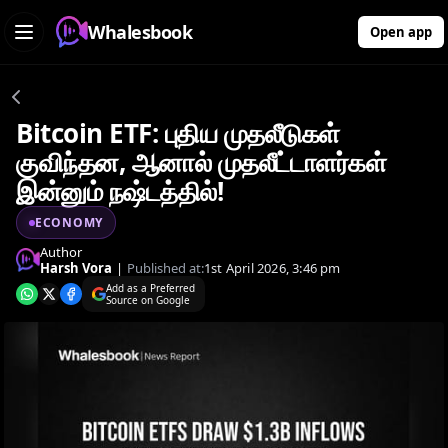
Whalesbook
Open app
Bitcoin ETF: புதிய முதலீடுகள்
குவிந்தன, ஆனால் முதலீட்டாளர்கள்
இன்னும் நஷ்டத்தில்!
ECONOMY
Author
Harsh Vora
|
Published at:
1st April 2026, 3:46 pm
Add as a Preferred
Source on Google