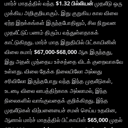
மார்ச் மாதத்தில் வந்த
$1.32 பில்லியன்
முதலீடு ஒரு
முக்கிய அறிகுறியாகும். இது குறுகிய கால விலை
ஏற்ற இறக்கங்கள் இருந்தபோதிலும், சில நிறுவன
முதலீட்டுப் பணம் திரும்ப வந்துள்ளதாகக்
காட்டுகிறது. மார்ச் மாத இறுதியில் பிட்காயினின்
விலை சுமார்
$67,000-$68,000
ஆக இருந்தது,
இது அதன் முந்தைய உச்சத்தை விடக் குறைவாகவே
உள்ளது. விலை தேக்க நிலையிலோ அல்லது
சரிவிலோ இருந்தபோது வந்த இந்த முதலீடுகள்,
உடனடி விலை லாபத்திற்காக அல்லாமல், இந்த
நிலைகளில் வாங்குவதைக் குறிக்கிறது. இந்த
முதலீடுகள் விற்பனையைச் சமன் செய்ய உதவின,
ஆனால் மார்ச் மாதத்தில் பிட்காயின்
$65,000
முதல்