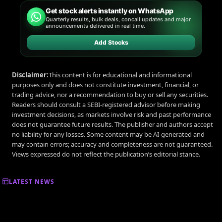
Get stock alerts instantly on WhatsApp
Quarterly results, bulk deals, concall updates and major
announcements delivered in real time.
Add Stocks
Disclaimer:
This content is for educational and informational
purposes only and does not constitute investment, financial, or
trading advice, nor a recommendation to buy or sell any securities.
Readers should consult a SEBI-registered advisor before making
investment decisions, as markets involve risk and past performance
does not guarantee future results. The publisher and authors accept
no liability for any losses. Some content may be AI-generated and
may contain errors; accuracy and completeness are not guaranteed.
Views expressed do not reflect the publication’s editorial stance.
LATEST NEWS