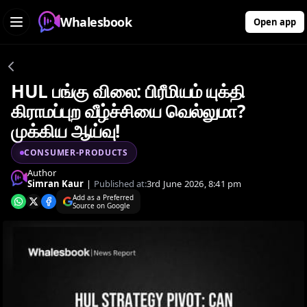
Whalesbook
Open app
HUL பங்கு விலை: பிரீமியம் யுக்தி
கிராமப்புற வீழ்ச்சியை வெல்லுமா?
முக்கிய ஆய்வு!
CONSUMER-PRODUCTS
Author
Simran Kaur
|
Published at:
3rd June 2026, 8:41 pm
Add as a Preferred
Source on Google