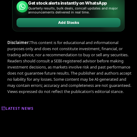
Get stock alerts instantly on WhatsApp
Quarterly results, bulk deals, concall updates and major
announcements delivered in real time.
Add Stocks
Disclaimer:
This content is for educational and informational
purposes only and does not constitute investment, financial, or
trading advice, nor a recommendation to buy or sell any securities.
Readers should consult a SEBI-registered advisor before making
investment decisions, as markets involve risk and past performance
does not guarantee future results. The publisher and authors accept
no liability for any losses. Some content may be AI-generated and
may contain errors; accuracy and completeness are not guaranteed.
Views expressed do not reflect the publication’s editorial stance.
LATEST NEWS