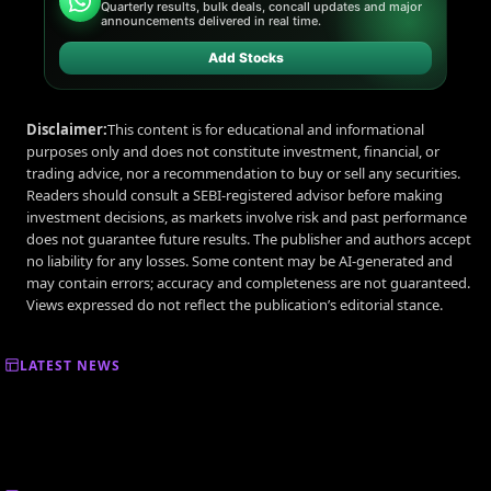
Quarterly results, bulk deals, concall updates and major
announcements delivered in real time.
Add Stocks
Disclaimer:
This content is for educational and informational
purposes only and does not constitute investment, financial, or
trading advice, nor a recommendation to buy or sell any securities.
Readers should consult a SEBI-registered advisor before making
investment decisions, as markets involve risk and past performance
does not guarantee future results. The publisher and authors accept
no liability for any losses. Some content may be AI-generated and
may contain errors; accuracy and completeness are not guaranteed.
Views expressed do not reflect the publication’s editorial stance.
LATEST NEWS