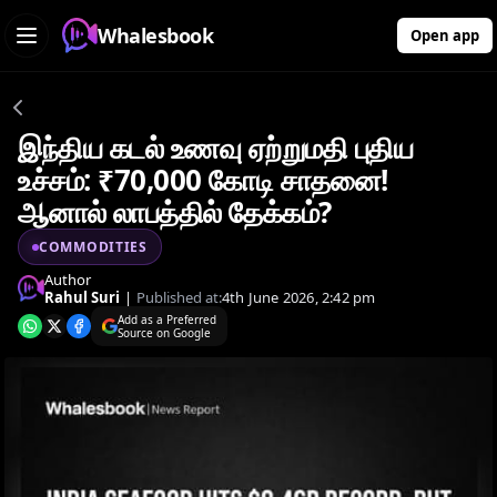
Whalesbook
Open app
இந்திய கடல் உணவு ஏற்றுமதி புதிய
உச்சம்: ₹70,000 கோடி சாதனை!
ஆனால் லாபத்தில் தேக்கம்?
COMMODITIES
Author
Rahul Suri
|
Published at:
4th June 2026, 2:42 pm
Add as a Preferred
Source on Google