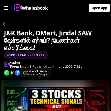
Whalesbook
Open app
J&K Bank, DMart, Jindal SAW
ஷேர்களில் ஏற்றம்? நிபுணர்கள்
எச்சரிக்கை!
BROKERAGE-REPORTS
Author
Pooja Singh
|
Published at:
4th June 2026, 7:32 am
Add as a Preferred
Source on Google