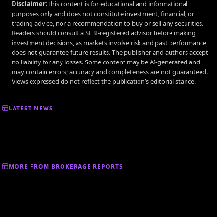
Disclaimer:
This content is for educational and informational
purposes only and does not constitute investment, financial, or
trading advice, nor a recommendation to buy or sell any securities.
Readers should consult a SEBI-registered advisor before making
investment decisions, as markets involve risk and past performance
does not guarantee future results. The publisher and authors accept
no liability for any losses. Some content may be AI-generated and
may contain errors; accuracy and completeness are not guaranteed.
Views expressed do not reflect the publication’s editorial stance.
LATEST NEWS
MORE FROM BROKERAGE REPORTS