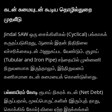
கடன் சுமையுடன் கூடிய தொழில்துறை
முதலீடு
Jindal SAW ஒரு சைக்கிளிகல் (Cyclical) பங்காகக்
கருதப்படுகிறது, ஆனால் இதன் நிதிநிலை
எச்சரிக்கையுடன் அணுகப்பட வேண்டும். குழாய்
(Tubular and Iron Pipe) சந்தையில் முன்னணி
நிறுவனமாக இருந்தாலும், இந்நிறுவனம்
கணிசமான கடன் சுமையைக் கொண்டுள்ளது.
பல்லாயிரம் கோடி
ரூபாய் நிகரக் கடன் (Net Debt)
இருப்பதால், மூலப்பொருட்களின் (இரும்புத் தாது,
கொக்கிங் கோல்) விலை ஏற்ற இறக்கங்கள்