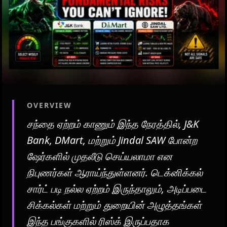
OVERVIEW
சந்தை ஏற்றம் காணும் இந்த நேரத்தில், J&K
Bank, DMart, மற்றும் Jindal SAW போன்ற
ஷேர்களில் முதலீடு செய்யலாமா என
நிபுணர்கள் ஆராய்ந்துள்ளனர். டெக்னிக்கல்
சார்ட் படி நல்ல ஏற்றம் இருந்தாலும், அடிப்படை
சிக்கல்கள் மற்றும் துறையின் அழுத்தங்கள்
இந்த பங்குகளில் ரிஸ்க் இருப்பதாக