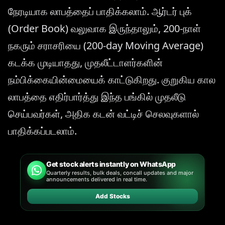
நேரடியாக லாபத்தைப் பாதிக்கலாம். ஆர்டர் புக்
(Order Book) வலுவாக இருந்தாலும், 200-நாள்
நகரும் சராசரியை (200-day Moving Average)
கடக்க முடியாதது, முதலீட்டாளர்களின்
நம்பிக்கையின்மையைக் காட்டுகிறது. குறுகிய கால
லாபத்தை எதிர்பார்த்து இந்த பங்கில் முதலீடு
செய்பவர்கள், அதிக கடன் வட்டிச் செலவுகளால்
பாதிக்கப்படலாம்.
Get stock alerts instantly on WhatsApp
Quarterly results, bulk deals, concall updates and major
announcements delivered in real time.
Add Stocks