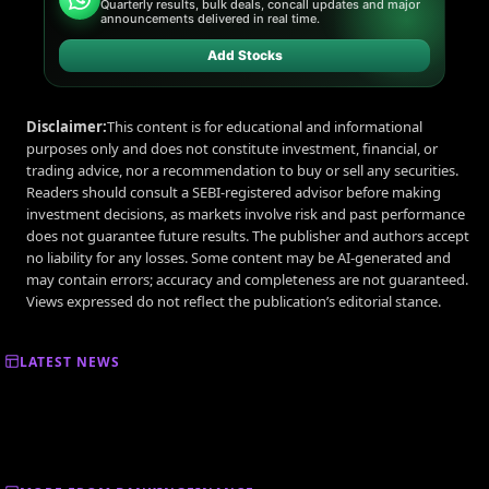
Quarterly results, bulk deals, concall updates and major
announcements delivered in real time.
Add Stocks
Disclaimer:
This content is for educational and informational
purposes only and does not constitute investment, financial, or
trading advice, nor a recommendation to buy or sell any securities.
Readers should consult a SEBI-registered advisor before making
investment decisions, as markets involve risk and past performance
does not guarantee future results. The publisher and authors accept
no liability for any losses. Some content may be AI-generated and
may contain errors; accuracy and completeness are not guaranteed.
Views expressed do not reflect the publication’s editorial stance.
LATEST NEWS