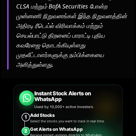
CLSA மற்றும் BofA Securities போன்ற
முன்னணி நிறுவனங்கள் இந்த நிறுவனத்தின்
அதிரடி ரீடெய்ல் விரிவாக்கம் மற்றும்
செயல்பாட்டு திறனைப் பாராட்டி புதிய
கவரேஜை தொடங்கியுள்ளது
முதலீட்டாளர்களுக்கு நம்பிக்கையை
அளித்துள்ளது.
Instant Stock Alerts on
WhatsApp
Used by 10,000+ active investors
Add Stocks
1
Select the stocks you want to track in real time.
Get Alerts on WhatsApp
2
Receive instant updates directly to WhatsApp.