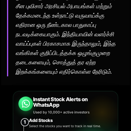
சீன புவிசார் அரசியல் அபாயங்கள் மற்றும்
தேக்கமடைந்த உள்நாட்டு வருவாய்க்கு
எதிரான ஒரு நீண்டகால பாதுகாப்பு
நடவடிக்கையாகும். இந்தியாவின் வளர்ச்சி
வாய்ப்புகள் பிரகாசமாக இருந்தாலும், இந்த
வங்கிகள் குறிப்பிடத்தக்க ஒழுங்குமுறை
தடைகளையும், சொத்துத் தர ஏற்ற
இறக்கங்களையும் எதிர்கொள்ள நேரிடும்.
Instant Stock Alerts on
WhatsApp
Used by 10,000+ active investors
Add Stocks
1
Select the stocks you want to track in real time.