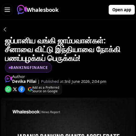
Whalesbook
Open app
ஜப்பானிய வங்கி ஜாம்பவான்கள்:
சீனாவை விட்டு இந்தியாவை நோக்கி
பணப்புழக்கப் பெருக்கம்!
BANKINGFINANCE
Author
Devika Pillai
|
Published at:
3rd June 2026, 2:04 pm
Add as a Preferred
Source on Google