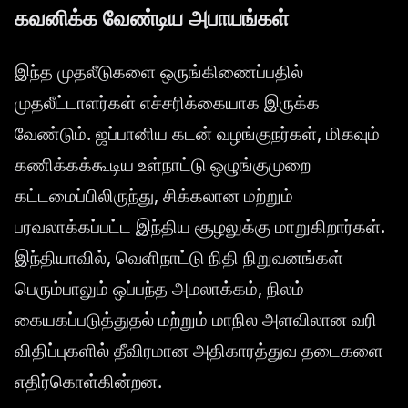
கவனிக்க வேண்டிய அபாயங்கள்
இந்த முதலீடுகளை ஒருங்கிணைப்பதில்
முதலீட்டாளர்கள் எச்சரிக்கையாக இருக்க
வேண்டும். ஜப்பானிய கடன் வழங்குநர்கள், மிகவும்
கணிக்கக்கூடிய உள்நாட்டு ஒழுங்குமுறை
கட்டமைப்பிலிருந்து, சிக்கலான மற்றும்
பரவலாக்கப்பட்ட இந்திய சூழலுக்கு மாறுகிறார்கள்.
இந்தியாவில், வெளிநாட்டு நிதி நிறுவனங்கள்
பெரும்பாலும் ஒப்பந்த அமலாக்கம், நிலம்
கையகப்படுத்துதல் மற்றும் மாநில அளவிலான வரி
விதிப்புகளில் தீவிரமான அதிகாரத்துவ தடைகளை
எதிர்கொள்கின்றன.