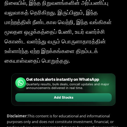
நிலையில், இந்த நிறுவனங்களின் அர்ப்பணிப்பு
வலுவாகத் தெரிகிறது. இருப்பினும், இந்த
மாற்றத்தின் நீண்டகால வெற்றி, இந்த வங்கிகள்
மூலதன ஒழுக்கத்தைப் பேணி, உயர் வளர்ச்சி
கொண்ட வளர்ந்து வரும் பொருளாதாரத்தின்
உள்ளார்ந்த ஏற்ற இறக்கங்களை திறம்படக்
கையாள்வதைப் பொறுத்தது.
Get stock alerts instantly on WhatsApp
Quarterly results, bulk deals, concall updates and major
announcements delivered in real time.
Add Stocks
Disclaimer:
This content is for educational and informational
purposes only and does not constitute investment, financial, or