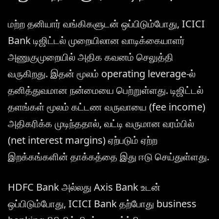
மற்ற தனியார் வங்கிகளுடன் ஒப்பிடும்போது, ICICI
Bank டிஜிட்டல் முறையிலான வாடிக்கையாளர்
அணுகுமுறையில் அதிக கவனம் செலுத்தி
வருகிறது. இதன் மூலம் operating leverage-ல்
தனித்துவமான நன்மையை பெற்றுள்ளது. டிஜிட்டல்
தளங்கள் மூலம் கட்டண வருவாயை (fee income)
அதிகரிக்க முடிந்ததால், வட்டி வருமான வரம்பில்
(net interest margins) ஏற்படும் ஏற்ற
இறக்கங்களின் தாக்கத்தை இது ஈடு செய்துள்ளது.
HDFC Bank அல்லது Axis Bank உடன்
ஒப்பிடும்போது, ICICI Bank தற்போது business