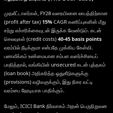
முதலீட்டாளர்கள், FY28 வரையிலான லாபத்திற்கான
(profit after tax)
15%
CAGR கணிப்புகளின் மீது
சற்று எச்சரிக்கையுடன் இருக்க வேண்டும். கடன்
செலவுகள் (credit costs)
40-45 basis points
வரம்பில் நீடிக்குமா என்பதே முக்கிய கேள்வி.
பணவீக்கம் உண்மையான சம்பள வளர்ச்சியைப்
பாதித்தால், வங்கியின் unsecured கடன் புத்தகம்
(loan book) அதிகரித்த ஒதுகீடுகளுக்கு
(provisions) வழிவகுக்கும், இது நிகர வட்டி
வரம்பை நேரடியாக பாதிக்கும்.
மேலும், ICICI Bank நிர்வாகம் அதன் பெருநிறுவன