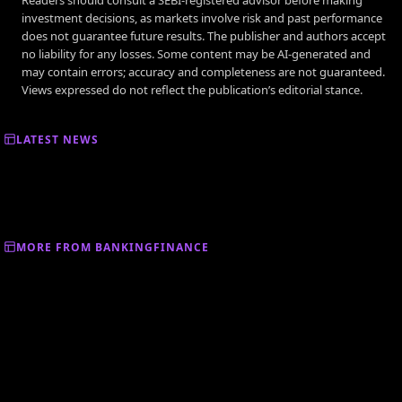
investment decisions, as markets involve risk and past performance
does not guarantee future results. The publisher and authors accept
no liability for any losses. Some content may be AI-generated and
may contain errors; accuracy and completeness are not guaranteed.
Views expressed do not reflect the publication’s editorial stance.
LATEST NEWS
MORE FROM BANKINGFINANCE