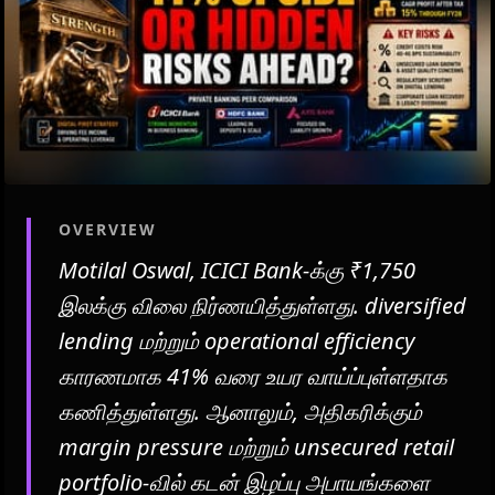
OVERVIEW
Motilal Oswal, ICICI Bank-க்கு ₹1,750
இலக்கு விலை நிர்ணயித்துள்ளது. diversified
lending மற்றும் operational efficiency
காரணமாக 41% வரை உயர வாய்ப்புள்ளதாக
கணித்துள்ளது. ஆனாலும், அதிகரிக்கும்
margin pressure மற்றும் unsecured retail
portfolio-வில் கடன் இழப்பு அபாயங்களை