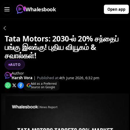
Whalesbook
Open app
Tata Motors: 2030-ல் 20% சந்தைப்
பங்கு இலக்கு! புதிய வியூகம் &
சவால்கள்!
AUTO
Author
Harsh Vora
|
Published at:
4th June 2026, 6:32 pm
Add as a Preferred
Source on Google