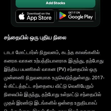
Add Stocks
சந்தையில் ஒரு புதிய நிலை
டாடா மோட்டார்ஸ் நிறுவனம், கடந்த காலங்களில்
கனரக வாகன உற்பத்தியாளராக இருந்து, தற்போது
இந்திய பயணிகள் வாகன (PV) சந்தையில் ஒரு
முன்னணி நிறுவனமாக உருவெடுத்துள்ளது. 2017-
ல் கிட்டத்தட்ட சந்தையை விட்டு வெளியேறும்
நிலையில் இருந்து, தற்போது உள்நாட்டு சந்தையில்
முதல் இரண்டு இடங்களில் ஒன்றை உறுதியாகப்