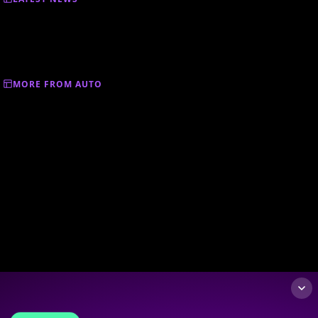
MORE FROM AUTO