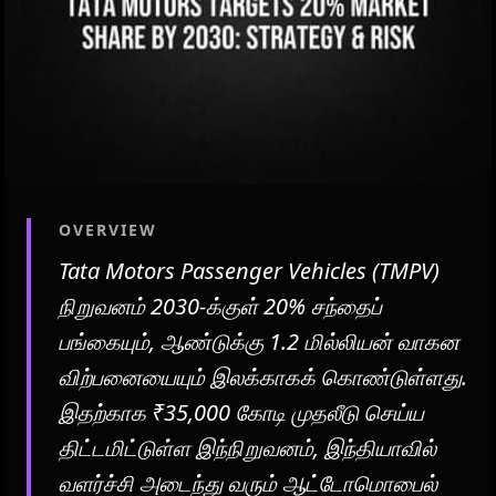
OVERVIEW
Tata Motors Passenger Vehicles (TMPV)
நிறுவனம் 2030-க்குள் 20% சந்தைப்
பங்கையும், ஆண்டுக்கு 1.2 மில்லியன் வாகன
விற்பனையையும் இலக்காகக் கொண்டுள்ளது.
இதற்காக ₹35,000 கோடி முதலீடு செய்ய
திட்டமிட்டுள்ள இந்நிறுவனம், இந்தியாவில்
வளர்ச்சி அடைந்து வரும் ஆட்டோமொபைல்