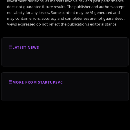
investment decisions, as markets involve risk and past performance
does not guarantee future results. The publisher and authors accept
no liability for any losses. Some content may be AI-generated and
may contain errors; accuracy and completeness are not guaranteed.
Views expressed do not reflect the publication’s editorial stance.
LATEST NEWS
MORE FROM STARTUPSVC