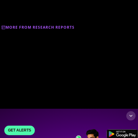
MORE FROM RESEARCH REPORTS
GET ALERTS