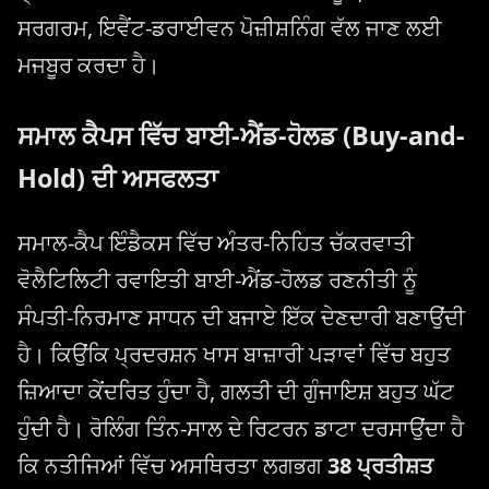
ਸਰਗਰਮ, ਇਵੈਂਟ-ਡਰਾਈਵਨ ਪੋਜ਼ੀਸ਼ਨਿੰਗ ਵੱਲ ਜਾਣ ਲਈ
ਮਜਬੂਰ ਕਰਦਾ ਹੈ।
ਸਮਾਲ ਕੈਪਸ ਵਿੱਚ ਬਾਈ-ਐਂਡ-ਹੋਲਡ (Buy-and-
Hold) ਦੀ ਅਸਫਲਤਾ
ਸਮਾਲ-ਕੈਪ ਇੰਡੈਕਸ ਵਿੱਚ ਅੰਤਰ-ਨਿਹਿਤ ਚੱਕਰਵਾਤੀ
ਵੋਲੈਟਿਲਿਟੀ ਰਵਾਇਤੀ ਬਾਈ-ਐਂਡ-ਹੋਲਡ ਰਣਨੀਤੀ ਨੂੰ
ਸੰਪਤੀ-ਨਿਰਮਾਣ ਸਾਧਨ ਦੀ ਬਜਾਏ ਇੱਕ ਦੇਣਦਾਰੀ ਬਣਾਉਂਦੀ
ਹੈ। ਕਿਉਂਕਿ ਪ੍ਰਦਰਸ਼ਨ ਖਾਸ ਬਾਜ਼ਾਰੀ ਪੜਾਵਾਂ ਵਿੱਚ ਬਹੁਤ
ਜ਼ਿਆਦਾ ਕੇਂਦਰਿਤ ਹੁੰਦਾ ਹੈ, ਗਲਤੀ ਦੀ ਗੁੰਜਾਇਸ਼ ਬਹੁਤ ਘੱਟ
ਹੁੰਦੀ ਹੈ। ਰੋਲਿੰਗ ਤਿੰਨ-ਸਾਲ ਦੇ ਰਿਟਰਨ ਡਾਟਾ ਦਰਸਾਉਂਦਾ ਹੈ
ਕਿ ਨਤੀਜਿਆਂ ਵਿੱਚ ਅਸਥਿਰਤਾ ਲਗਭਗ
38 ਪ੍ਰਤੀਸ਼ਤ