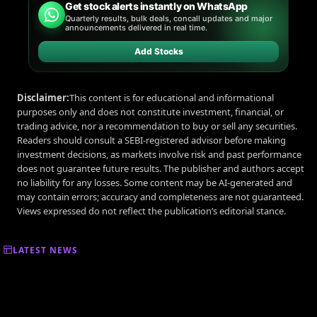
Get stock alerts instantly on WhatsApp
Quarterly results, bulk deals, concall updates and major
announcements delivered in real time.
Add Stocks
Disclaimer:
This content is for educational and informational
purposes only and does not constitute investment, financial, or
trading advice, nor a recommendation to buy or sell any securities.
Readers should consult a SEBI-registered advisor before making
investment decisions, as markets involve risk and past performance
does not guarantee future results. The publisher and authors accept
no liability for any losses. Some content may be AI-generated and
may contain errors; accuracy and completeness are not guaranteed.
Views expressed do not reflect the publication’s editorial stance.
LATEST NEWS