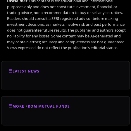
Disclaimer:
This content is for educational and informational
purposes only and does not constitute investment, financial, or
trading advice, nor a recommendation to buy or sell any securities.
Readers should consult a SEBI-registered advisor before making
investment decisions, as markets involve risk and past performance
does not guarantee future results. The publisher and authors accept
no liability for any losses. Some content may be AI-generated and
may contain errors; accuracy and completeness are not guaranteed.
Views expressed do not reflect the publication’s editorial stance.
LATEST NEWS
MORE FROM MUTUAL FUNDS