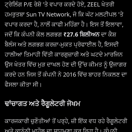
ਟ੍ਰੇਲਿੰਗ P/E ਰੇਸ਼ੋ 'ਤੇ ਵਪਾਰ ਕਰਦੇ ਹੋਏ, ZEEL ਖੇਤਰੀ
ਹਮਰੁਤਬਾ Sun TV Network, ਜੋ ਕਿ ਘੱਟ ਮਲਟੀਪਲ 'ਤੇ
ਵਪਾਰ ਕਰਦਾ ਹੈ, ਨਾਲੋਂ ਕਾਫੀ ਮਹਿੰਗਾ ਹੈ। ਇਸ ਤੋਂ ਇਲਾਵਾ,
ਜਦੋਂ ਕਿ ਕੰਪਨੀ ਕੋਲ ਲਗਭਗ
₹27.6 ਬਿਲੀਅਨ
ਦਾ ਕੈਸ਼
ਬੈਲੰਸ ਅਤੇ ਲਗਭਗ ਕਰਜ਼ਾ-ਮੁਕਤ ਪ੍ਰੋਫਾਈਲ ਹੈ, ਇਸਦੀ
ਹਾਲੀਆ ਤਿਮਾਹੀ ਵਿੱਤੀ ਕਾਰਗੁਜ਼ਾਰੀ ਅਤੇ ਘਟਦੇ ਮਾਰਜਿਨ
ਉਸ ਖੇਤਰ ਵਿੱਚ ਮੁੜ ਦਾਖਲ ਹੋਣ ਦੀ ਉੱਚ ਕੀਮਤ ਨੂੰ ਉਜਾਗਰ
ਕਰਦੇ ਹਨ ਜਿਸ ਤੋਂ ਕੰਪਨੀ ਨੇ 2016 ਵਿੱਚ ਬਾਹਰ ਨਿਕਲਣ ਦਾ
ਫੈਸਲਾ ਕੀਤਾ ਸੀ।
ਢਾਂਚਾਗਤ ਅਤੇ ਰੈਗੂਲੇਟਰੀ ਜੋਖਮ
ਕਾਰਜਕਾਰੀ ਚੁਣੌਤੀਆਂ ਤੋਂ ਪਰ੍ਹੇ, ਜ਼ੀ ਇੱਕ ਵਧ ਰਹੇ ਰੈਗੂਲੇਟਰੀ
ਅਤੇ ਕਾਨੂੰਨੀ ਮਾਹੌਲ ਦਾ ਸਾਹਮਣਾ ਕਰ ਰਿਹਾ ਹੈ। ਕੰਪਨੀ