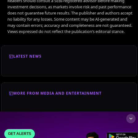
Readers should consult a SEBI-registered advisor before making
investment decisions, as markets involve risk and past performance
does not guarantee future results. The publisher and authors accept
no liability for any losses. Some content may be AI-generated and
may contain errors; accuracy and completeness are not guaranteed.
Views expressed do not reflect the publication’s editorial stance.
LATEST NEWS
MORE FROM MEDIA AND ENTERTAINMENT
GET ALERTS