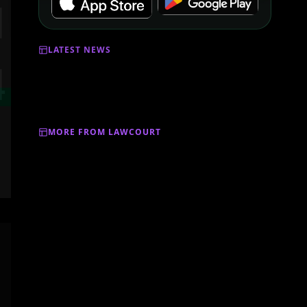
LATEST NEWS
MORE FROM LAWCOURT