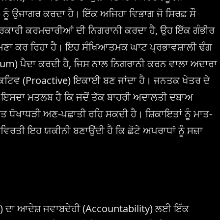
 ਨੂੰ ਉਜਾਗਰ ਕਰਦਾ ਹੈ। ਇੱਕ ਅਜਿਹਾ ਵਿਭਾਗ ਜੋ ਸਿਰਫ਼ ਸੌ
ਸਰਕਾਰੀ ਕਰਮਚਾਰੀਆਂ ਦੀ ਨਿਗਰਾਨੀ ਕਰਦਾ ਹੈ, ਉਹ ਇੱਕ ਗੰਭੀਰ
ਹਮਣਾ ਕਰ ਰਿਹਾ ਹੈ। ਇਹ ਸੰਖਿਆਤਮਕ ਘਾਟ ਪ੍ਰਭਾਵਸ਼ਾਲੀ ਢੰਗ
m) ਪੈਦਾ ਕਰਦੀ ਹੈ, ਜਿਸ ਨਾਲ ਨਿਗਰਾਨੀ ਕਰਨ ਵਾਲਾ ਅਦਾਰਾ
ਕਟਿਵ (Proactive) ਇਕਾਈ ਬਣ ਜਾਂਦਾ ਹੈ। ਜਨਤਕ ਖੇਤਰ ਦੇ
 ਲਈ, ਇਸਦਾ ਮਤਲਬ ਹੈ ਕਿ ਜਦੋਂ ਤੱਕ ਬਾਹਰੀ ਅਦਾਲਤੀ ਦਬਾਅ
 ਧੋਖਾਧੜੀ ਅਣ-ਪਛਾਤੀ ਰਹਿ ਸਕਦੀ ਹੈ। ਸ਼ਿਕਾਇਤਾਂ ਨੂੰ ਮਾਤ-
ਿਰਤੀ ਇਹ ਯਕੀਨੀ ਬਣਾਉਂਦੀ ਹੈ ਕਿ ਛੋਟੇ ਅਪਰਾਧਾਂ ਨੂੰ ਸਜ਼ਾ
) ਦਾ ਆਦੇਸ਼ ਜਵਾਬਦੇਹੀ (Accountability) ਲਈ ਇੱਕ