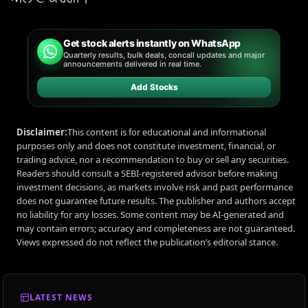
Get stock alerts instantly on WhatsApp
Quarterly results, bulk deals, concall updates and major
announcements delivered in real time.
Add Stocks
Disclaimer:
This content is for educational and informational
purposes only and does not constitute investment, financial, or
trading advice, nor a recommendation to buy or sell any securities.
Readers should consult a SEBI-registered advisor before making
investment decisions, as markets involve risk and past performance
does not guarantee future results. The publisher and authors accept
no liability for any losses. Some content may be AI-generated and
may contain errors; accuracy and completeness are not guaranteed.
Views expressed do not reflect the publication’s editorial stance.
LATEST NEWS