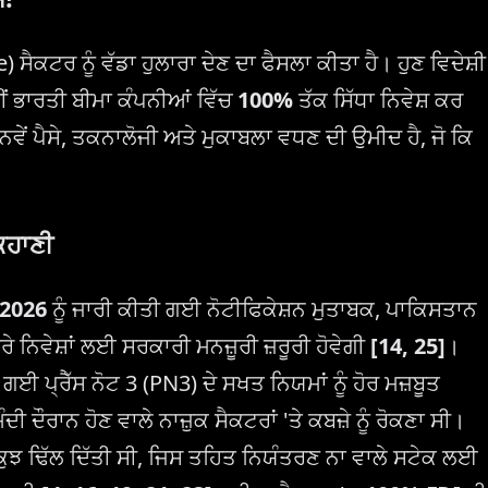
) ਸੈਕਟਰ ਨੂੰ ਵੱਡਾ ਹੁਲਾਰਾ ਦੇਣ ਦਾ ਫੈਸਲਾ ਕੀਤਾ ਹੈ। ਹੁਣ ਵਿਦੇਸ਼ੀ
ਹੀਂ ਭਾਰਤੀ ਬੀਮਾ ਕੰਪਨੀਆਂ ਵਿੱਚ
100%
ਤੱਕ ਸਿੱਧਾ ਨਿਵੇਸ਼ ਕਰ
ਵੇਂ ਪੈਸੇ, ਤਕਨਾਲੋਜੀ ਅਤੇ ਮੁਕਾਬਲਾ ਵਧਣ ਦੀ ਉਮੀਦ ਹੈ, ਜੋ ਕਿ
ਕਹਾਣੀ
 2026
ਨੂੰ ਜਾਰੀ ਕੀਤੀ ਗਈ ਨੋਟੀਫਿਕੇਸ਼ਨ ਮੁਤਾਬਕ, ਪਾਕਿਸਤਾਨ
ਾਰੇ ਨਿਵੇਸ਼ਾਂ ਲਈ ਸਰਕਾਰੀ ਮਨਜ਼ੂਰੀ ਜ਼ਰੂਰੀ ਹੋਵੇਗੀ
[14, 25]
।
ਈ ਪ੍ਰੈੱਸ ਨੋਟ 3 (PN3) ਦੇ ਸਖਤ ਨਿਯਮਾਂ ਨੂੰ ਹੋਰ ਮਜ਼ਬੂਤ
ਦੌਰਾਨ ਹੋਣ ਵਾਲੇ ਨਾਜ਼ੁਕ ਸੈਕਟਰਾਂ 'ਤੇ ਕਬਜ਼ੇ ਨੂੰ ਰੋਕਣਾ ਸੀ।
ਕੁਝ ਢਿੱਲ ਦਿੱਤੀ ਸੀ, ਜਿਸ ਤਹਿਤ ਨਿਯੰਤਰਣ ਨਾ ਵਾਲੇ ਸਟੇਕ ਲਈ