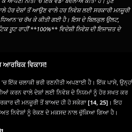
ੰ ਲੈ ਕੇ ਆਪਣੀ ਨੀਤੀ 'ਚ ਇੱਕ ਵੱਡਾ ਬਦਲਾਅ ਕੀਤਾ ਹੈ। ਹੁਣ
ੇ ਹੋਰ ਦੇਸ਼ਾਂ ਤੋਂ ਆਉਣ ਵਾਲੇ ਹਰ ਨਿਵੇਸ਼ ਲਈ ਸਰਕਾਰੀ ਮਨਜ਼ੂਰੀ
ੂੰ ਧਿਆਨ 'ਚ ਰੱਖ ਕੇ ਕੀਤੀ ਗਈ ਹੈ। ਇਸ ਦੇ ਬਿਲਕੁਲ ਉਲਟ,
ਿਕ ਰੂਟ ਰਾਹੀਂ **100%** ਵਿਦੇਸ਼ੀ ਨਿਵੇਸ਼ ਦੀ ਇਜਾਜ਼ਤ ਦੇ
ਫਿਰ ਆਰਥਿਕ ਵਿਕਾਸ!
ਾਮਲੇ 'ਚ ਇੱਕ ਚਲਾਕੀ ਭਰੀ ਰਣਨੀਤੀ ਅਪਣਾਈ ਹੈ। ਇੱਕ ਪਾਸੇ, ਉਨ੍ਹਾ
ਆਂ ਕਰਨ ਵਾਲੇ ਦੇਸ਼ਾਂ ਲਈ ਨਿਵੇਸ਼ ਦੇ ਨਿਯਮਾਂ ਨੂੰ ਹੋਰ ਸਖਤ ਕਰ
ਤ ਸਰਕਾਰ ਦੀ ਮਨਜ਼ੂਰੀ ਤੋਂ ਬਾਅਦ ਹੀ ਹੋ ਸਕੇਗਾ
[14, 25]
। ਇਹ
ਿਅਤ ਨਿਵੇਸ਼ਾਂ ਨੂੰ ਰੋਕਣ ਦੇ ਮਕਸਦ ਨਾਲ ਚੁੱਕਿਆ ਗਿਆ ਹੈ।
ੇ!