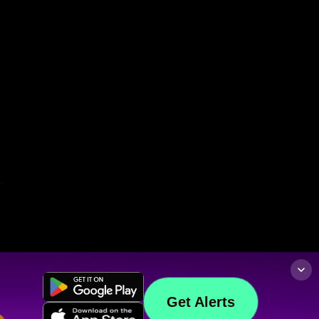
Get Alerts