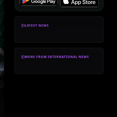
LATEST NEWS
MORE FROM INTERNATIONAL NEWS