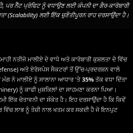
 ਪਰ ਨੈੱਟ ਪ੍ਰੋਫਿਟ ਨੂੰ ਵਧਾਉਣ ਲਈ ਕੰਪਨੀ ਦਾ ਗੈਰ-ਕਾਰੋਬਾਰੀ
ਗਤਾ (Scalability) ਲਈ ਇੱਕ ਚੁਣੌਤੀਪੂਰਨ ਰਾਹ ਦਰਸਾਉਂਦਾ ਹੈ।
ੀ ਨਤੀਜੇ ਮਾਲੀਏ ਦੇ ਵਾਧੇ ਅਤੇ ਕਾਰੋਬਾਰੀ ਕੁਸ਼ਲਤਾ ਦੇ ਵਿੱਚ
fense) ਅਤੇ ਏਰੋਸਪੇਸ ਸੈਕਟਰਾਂ ਤੋਂ ਉੱਚ-ਪ੍ਰਦਰਸ਼ਨ ਵਾਲੇ
ਮੰਗ ਨੇ ਮਾਲੀਏ ਨੂੰ ਸਾਲਾਨਾ ਆਧਾਰ 'ਤੇ
35%
ਤੱਕ ਵਧਾ ਦਿੱਤਾ
chinery) ਨੂੰ ਕਾਫੀ ਮੁਸ਼ਕਿਲਾਂ ਦਾ ਸਾਹਮਣਾ ਕਰਨਾ ਪਿਆ।
ਮੀ ਇੱਕ ਚੇਤਾਵਨੀ ਦਾ ਸੰਕੇਤ ਹੈ। ਇਹ ਦਰਸਾਉਂਦਾ ਹੈ ਕਿ ਕਿਵੇਂ
 ਵਿੱਚ ਲਾਭ ਨੂੰ ਤੇਜ਼ੀ ਨਾਲ ਖਤਮ ਕਰ ਸਕਦੀ ਹੈ ਜੋ ਇਨਪੁਟ