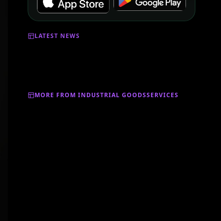
LATEST NEWS
MORE FROM INDUSTRIAL GOODSSERVICES