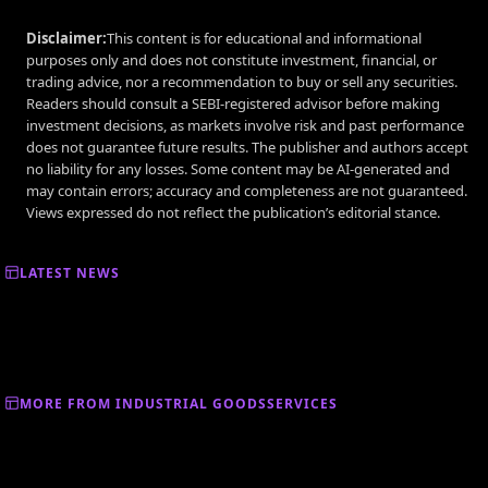
Disclaimer:
This content is for educational and informational
purposes only and does not constitute investment, financial, or
trading advice, nor a recommendation to buy or sell any securities.
Readers should consult a SEBI-registered advisor before making
investment decisions, as markets involve risk and past performance
does not guarantee future results. The publisher and authors accept
no liability for any losses. Some content may be AI-generated and
may contain errors; accuracy and completeness are not guaranteed.
Views expressed do not reflect the publication’s editorial stance.
LATEST NEWS
MORE FROM INDUSTRIAL GOODSSERVICES