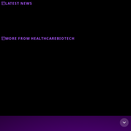
LATEST NEWS
MORE FROM HEALTHCAREBIOTECH