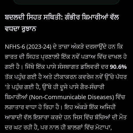
ਬਦਲਦੀ ਸਿਹਤ ਸਥਿਤੀ: ਗੰਭੀਰ ਬਿਮਾਰੀਆਂ ਵੱਲ
ਵਧਦਾ ਰੁਝਾਨ
NFHS-6 (2023-24) ਦੇ ਤਾਜ਼ਾ ਅੰਕੜੇ ਦਰਸਾਉਂਦੇ ਹਨ ਕਿ
ਭਾਰਤ ਦੀ ਸਿਹਤ ਪ੍ਰਣਾਲੀ ਇੱਕ ਨਵੇਂ ਪੜਾਅ ਵਿੱਚ ਦਾਖਲ ਹੋ
ਗਈ ਹੈ। ਜਿੱਥੇ ਇੱਕ ਪਾਸੇ ਸੰਸਥਾਗਤ ਡਲਿਵਰੀ ਦਰ
90.6%
ਤੱਕ ਪਹੁੰਚ ਗਈ ਹੈ ਅਤੇ ਟੀਕਾਕਰਨ ਕਵਰੇਜ ਨਵੇਂ ਉੱਚੇ ਪੱਧਰ
'ਤੇ ਪਹੁੰਚ ਗਈ ਹੈ, ਉੱਥੇ ਹੀ ਦੂਜੇ ਪਾਸੇ ਗੈਰ-ਸੰਚਾਰੀ
ਬਿਮਾਰੀਆਂ (Non-Communicable Diseases) ਵਿੱਚ
ਲਗਾਤਾਰ ਵਾਧਾ ਹੋ ਰਿਹਾ ਹੈ। ਇਹ ਅੰਕੜੇ ਇੱਕ ਅਜਿਹੀ
ਆਬਾਦੀ ਵੱਲ ਇਸ਼ਾਰਾ ਕਰਦੇ ਹਨ ਜਿਸ ਵਿੱਚ ਬੱਚਿਆਂ ਦੀ ਮੌਤ
ਦਰ ਘਟ ਰਹੀ ਹੈ, ਪਰ ਨਾਲ ਹੀ ਬਾਲਗਾਂ ਵਿੱਚ ਮੋਟਾਪਾ,